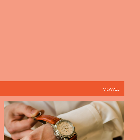
Skip to main content
VIEW ALL
ACCESSOIRE