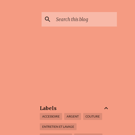
Labels
ACCESSOIRE
ARGENT
COUTURE
ENTRETIEN ET LAVAGE