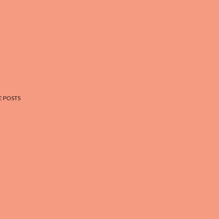
 POSTS