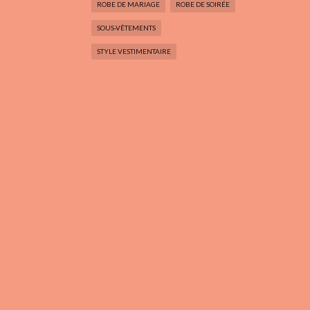
ROBE DE MARIAGE
ROBE DE SOIRÉE
SOUS-VÊTEMENTS
STYLE VESTIMENTAIRE