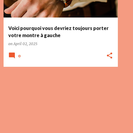
Voici pourquoi vous devriez toujours porter
votre montre à gauche
on
April 02, 2025
0