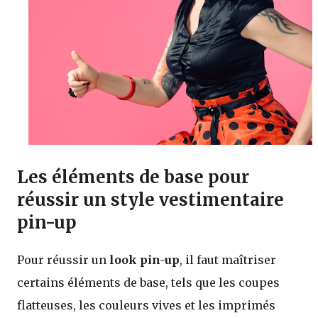
Les éléments de base pour
réussir un style vestimentaire
pin-up
Pour réussir un
look pin-up
, il faut maîtriser
certains éléments de base, tels que les coupes
flatteuses, les couleurs vives et les imprimés