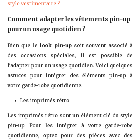
style vestimentaire ?
Comment adapter les vêtements pin-up
pour un usage quotidien ?
Bien que le
look pin-up
soit souvent associé à
des occasions spéciales, il est possible de
l'adapter pour un usage quotidien. Voici quelques
astuces pour intégrer des éléments pin-up à
votre garde-robe quotidienne.
Les imprimés rétro
Les imprimés rétro sont un élément clé du style
pin-up. Pour les intégrer à votre garde-robe
quotidienne, optez pour des pièces avec des