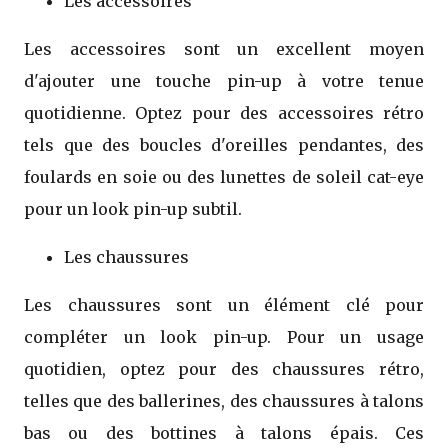
Les accessoires
Les accessoires sont un excellent moyen
d'ajouter une touche pin-up à votre tenue
quotidienne. Optez pour des accessoires rétro
tels que des boucles d'oreilles pendantes, des
foulards en soie ou des lunettes de soleil cat-eye
pour un look pin-up subtil.
Les chaussures
Les chaussures sont un élément clé pour
compléter un look pin-up. Pour un usage
quotidien, optez pour des chaussures rétro,
telles que des ballerines, des chaussures à talons
bas ou des bottines à talons épais. Ces