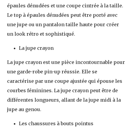
épaules dénudées et une coupe cintrée à la taille.
Le top à épaules dénudées peut être porté avec
une jupe ou un pantalon taille haute pour créer
un look rétro et sophistiqué.
La jupe crayon
La jupe crayon est une pièce incontournable pour
une garde-robe pin-up réussie. Elle se
caractérise par une coupe ajustée qui épouse les
courbes féminines. La jupe crayon peut être de
différentes longueurs, allant de la jupe midi à la
jupe au genou.
Les chaussures à bouts pointus