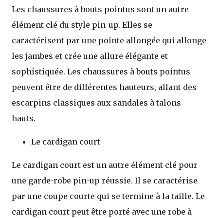
Les chaussures à bouts pointus sont un autre
élément clé du style pin-up. Elles se
caractérisent par une pointe allongée qui allonge
les jambes et crée une allure élégante et
sophistiquée. Les chaussures à bouts pointus
peuvent être de différentes hauteurs, allant des
escarpins classiques aux sandales à talons
hauts.
Le cardigan court
Le cardigan court est un autre élément clé pour
une garde-robe pin-up réussie. Il se caractérise
par une coupe courte qui se termine à la taille. Le
cardigan court peut être porté avec une robe à