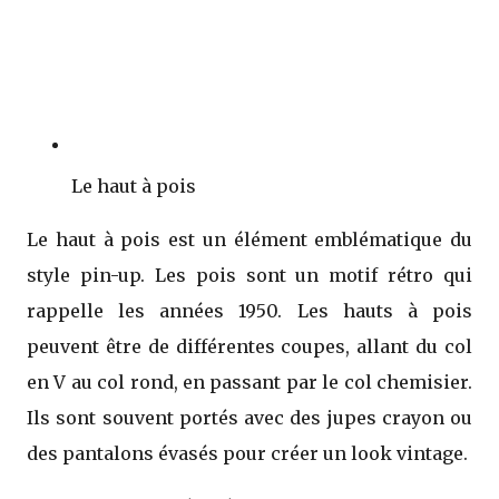
Le haut à pois
Le haut à pois est un élément emblématique du
style pin-up. Les pois sont un motif rétro qui
rappelle les années 1950. Les hauts à pois
peuvent être de différentes coupes, allant du col
en V au col rond, en passant par le col chemisier.
Ils sont souvent portés avec des jupes crayon ou
des pantalons évasés pour créer un look vintage.