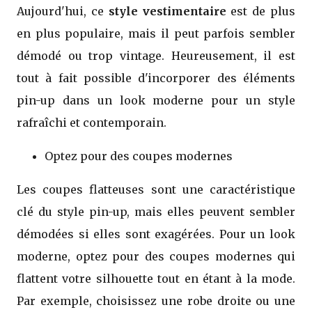
Aujourd'hui, ce
style vestimentaire
est de plus
en plus populaire, mais il peut parfois sembler
démodé ou trop vintage. Heureusement, il est
tout à fait possible d'incorporer des éléments
pin-up dans un look moderne pour un style
rafraîchi et contemporain.
Optez pour des coupes modernes
Les coupes flatteuses sont une caractéristique
clé du style pin-up, mais elles peuvent sembler
démodées si elles sont exagérées. Pour un look
moderne, optez pour des coupes modernes qui
flattent votre silhouette tout en étant à la mode.
Par exemple, choisissez une robe droite ou une