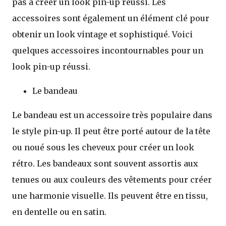
pas à créer un look pin-up réussi. Les
accessoires sont également un élément clé pour
obtenir un look vintage et sophistiqué. Voici
quelques accessoires incontournables pour un
look pin-up réussi.
Le bandeau
Le bandeau est un accessoire très populaire dans
le style pin-up. Il peut être porté autour de la tête
ou noué sous les cheveux pour créer un look
rétro. Les bandeaux sont souvent assortis aux
tenues ou aux couleurs des vêtements pour créer
une harmonie visuelle. Ils peuvent être en tissu,
en dentelle ou en satin.