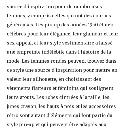
source d'inspiration pour de nombreuses
femmes, y compris celles qui ont des courbes
généreuses. Les pin-up des années 1950 étaient
célèbres pour leur élégance, leur glamour et leur
sex-appeal, et leur style vestimentaire a laissé
une empreinte indélébile dans l'histoire de la
mode. Les femmes rondes peuvent trouver dans
ce style une source d'inspiration pour mettre en
valeur leur silhouette, en choisissant des
vêtements flatteurs et féminins qui soulignent
leurs atouts. Les robes cintrées à la taille, les
jupes crayon, les hauts à pois et les accessoires
rétro sont autant d'éléments qui font partie du
style pin-up et qui peuvent être adaptés aux