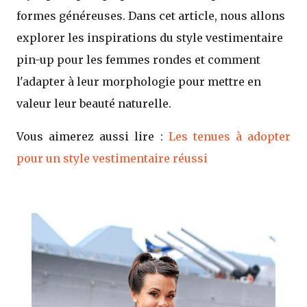
formes généreuses. Dans cet article, nous allons
explorer les inspirations du style vestimentaire
pin-up pour les femmes rondes et comment
l'adapter à leur morphologie pour mettre en
valeur leur beauté naturelle.
Vous aimerez aussi lire :
Les tenues à adopter
pour un style vestimentaire réussi