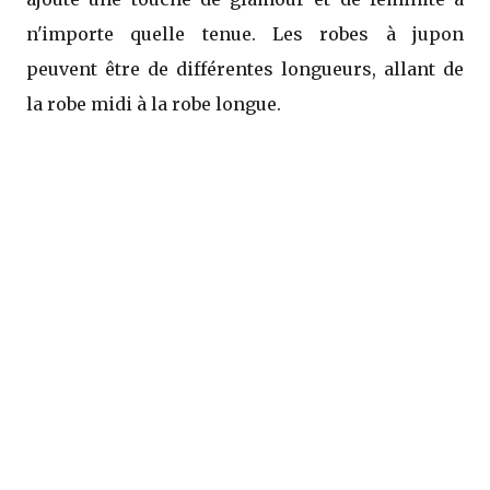
n'importe quelle tenue. Les robes à jupon
peuvent être de différentes longueurs, allant de
la robe midi à la robe longue.