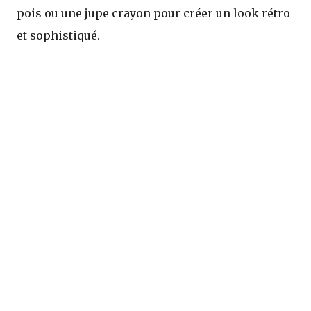
pois ou une jupe crayon pour créer un look rétro
et sophistiqué.