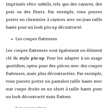
imprimés rétro subtils, tels que des rayures, des
pois ou des fleurs. Par exemple, vous pouvez
porter un chemisier à rayures avec un jean taille
haute pour un look pin-up décontracté.
Les coupes flatteuses
Les coupes flatteuses sont également un élément
clé du
style pin-up
. Pour les adapter à un usage
quotidien, optez pour des pièces avec des coupes
flatteuses, mais plus décontractées. Par exemple,
vous pouvez porter un pantalon taille haute avec
une coupe droite ou un short à taille haute pour
un look décontracté mais flatteur.