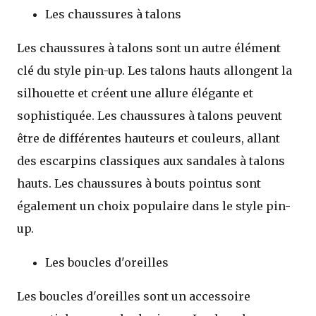
Les chaussures à talons
Les chaussures à talons sont un autre élément
clé du style pin-up. Les talons hauts allongent la
silhouette et créent une allure élégante et
sophistiquée. Les chaussures à talons peuvent
être de différentes hauteurs et couleurs, allant
des escarpins classiques aux sandales à talons
hauts. Les chaussures à bouts pointus sont
également un choix populaire dans le style pin-
up.
Les boucles d'oreilles
Les boucles d'oreilles sont un accessoire