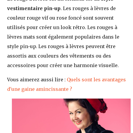
vestimentaire pin-up
. Les rouges à lèvres de
couleur rouge vif ou rose foncé sont souvent
utilisés pour créer un look rétro. Les rouges à
lèvres mats sont également populaires dans le
style pin-up. Les rouges à lèvres peuvent être
assortis aux couleurs des vêtements ou des
accessoires pour créer une harmonie visuelle.
Vous aimerez aussi lire :
Quels sont les avantages
d'une gaine amincissante ?