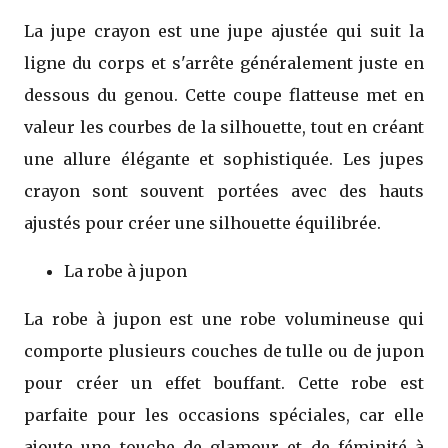
La jupe crayon est une jupe ajustée qui suit la
ligne du corps et s'arrête généralement juste en
dessous du genou. Cette coupe flatteuse met en
valeur les courbes de la silhouette, tout en créant
une allure élégante et sophistiquée. Les jupes
crayon sont souvent portées avec des hauts
ajustés pour créer une silhouette équilibrée.
La robe à jupon
La robe à jupon est une robe volumineuse qui
comporte plusieurs couches de tulle ou de jupon
pour créer un effet bouffant. Cette robe est
parfaite pour les occasions spéciales, car elle
ajoute une touche de glamour et de féminité à