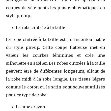
coupes de vêtements les plus emblématiques du
style pin-up.
La robe cintrée à la taille
La robe cintrée à la taille est un incontournable
du style pin-up. Cette coupe flatteuse met en
valeur les courbes féminines et crée une
silhouette en sablier. Les robes cintrées à la taille
peuvent être de différentes longueurs, allant de
la robe midi à la robe longue. Les tissus légers
comme le coton ou le satin sont souvent utilisés
pour ce type de robe.
La jupe crayon