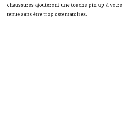
chaussures ajouteront une touche pin-up à votre
tenue sans être trop ostentatoires.