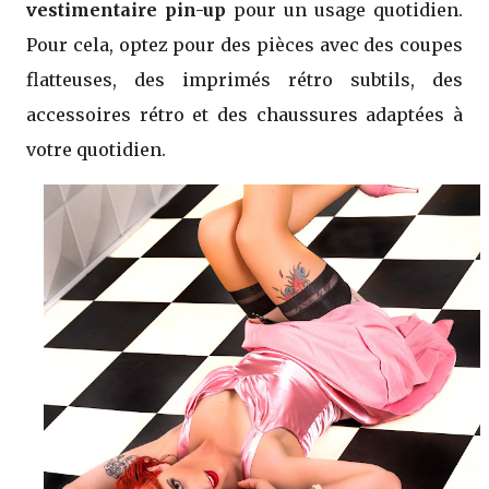
vestimentaire pin-up
pour un usage quotidien.
Pour cela, optez pour des pièces avec des coupes
flatteuses, des imprimés rétro subtils, des
accessoires rétro et des chaussures adaptées à
votre quotidien.