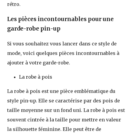
rétro.
Les pièces incontournables pour une
garde-robe pin-up
Si vous souhaitez vous lancer dans ce style de
mode, voici quelques pièces incontournables à
ajouter à votre garde-robe.
La robe à pois
La robe à pois est une pièce emblématique du
style pin-up. Elle se caractérise par des pois de
taille moyenne sur un fond uni. La robe à pois est
souvent cintrée à la taille pour mettre en valeur
la silhouette féminine. Elle peut être de