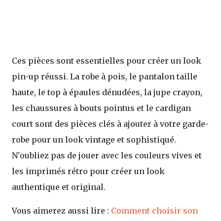
Ces pièces sont essentielles pour créer un look
pin-up réussi. La robe à pois, le pantalon taille
haute, le top à épaules dénudées, la jupe crayon,
les chaussures à bouts pointus et le cardigan
court sont des pièces clés à ajouter à votre garde-
robe pour un look vintage et sophistiqué.
N'oubliez pas de jouer avec les couleurs vives et
les imprimés rétro pour créer un look
authentique et original.
Vous aimerez aussi lire :
Comment choisir son