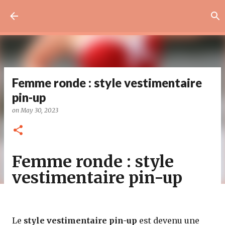
Skip to main content
Femme ronde : style vestimentaire
pin-up
on
May 30, 2023
Femme ronde : style
vestimentaire pin-up
Le
style vestimentaire pin-up
est devenu une