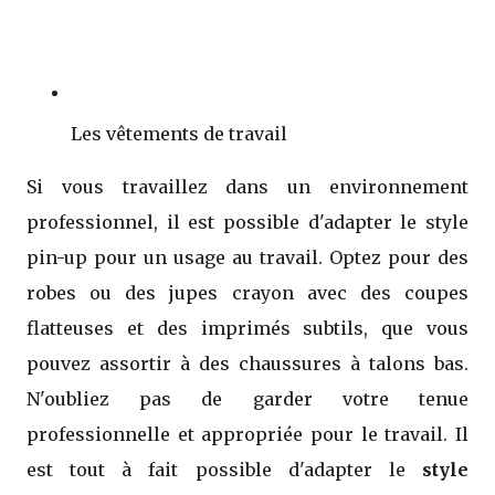
Les vêtements de travail
Si vous travaillez dans un environnement
professionnel, il est possible d'adapter le style
pin-up pour un usage au travail. Optez pour des
robes ou des jupes crayon avec des coupes
flatteuses et des imprimés subtils, que vous
pouvez assortir à des chaussures à talons bas.
N'oubliez pas de garder votre tenue
professionnelle et appropriée pour le travail. Il
est tout à fait possible d'adapter le
style