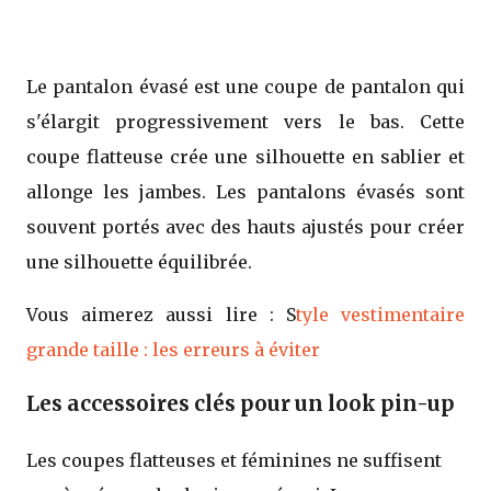
Le pantalon évasé est une coupe de pantalon qui
s'élargit progressivement vers le bas. Cette
coupe flatteuse crée une silhouette en sablier et
allonge les jambes. Les pantalons évasés sont
souvent portés avec des hauts ajustés pour créer
une silhouette équilibrée.
Vous aimerez aussi lire : S
tyle vestimentaire
grande taille : les erreurs à éviter
Les accessoires clés pour un look pin-up
Les coupes flatteuses et féminines ne suffisent