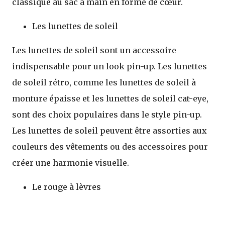
classique au sac à main en forme de cœur.
Les lunettes de soleil
Les lunettes de soleil sont un accessoire
indispensable pour un look pin-up. Les lunettes
de soleil rétro, comme les lunettes de soleil à
monture épaisse et les lunettes de soleil cat-eye,
sont des choix populaires dans le style pin-up.
Les lunettes de soleil peuvent être assorties aux
couleurs des vêtements ou des accessoires pour
créer une harmonie visuelle.
Le rouge à lèvres