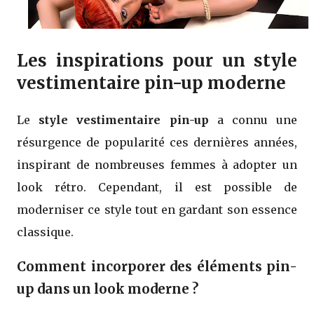
Les inspirations pour un style
vestimentaire pin-up moderne
Le
style vestimentaire pin-up
a connu une
résurgence de popularité ces dernières années,
inspirant de nombreuses femmes à adopter un
look rétro. Cependant, il est possible de
moderniser ce style tout en gardant son essence
classique.
Comment incorporer des éléments pin-
up dans un look moderne ?