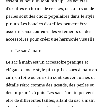
essentiel pour un look pin-up. Les boucles
d'oreilles en forme de cerises, de cœurs ou de
perles sont des choix populaires dans le style
pin-up. Les boucles d'oreilles peuvent être
assorties aux couleurs des vêtements ou des
accessoires pour créer une harmonie visuelle.
Le sac à main
Le sac à main est un accessoire pratique et
élégant dans le style pin-up. Les sacs à main en
cuir, en toile ou en satin sont souvent ornés de
détails rétro comme des nœuds, des perles ou
des imprimés à pois. Les sacs à main peuvent
être de différentes tailles, allant du sac à main