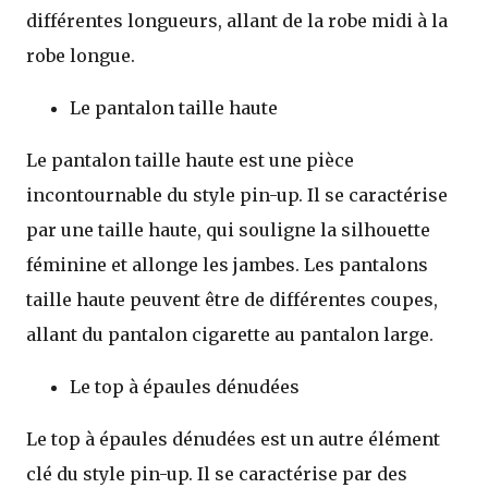
différentes longueurs, allant de la robe midi à la
robe longue.
Le pantalon taille haute
Le pantalon taille haute est une pièce
incontournable du style pin-up. Il se caractérise
par une taille haute, qui souligne la silhouette
féminine et allonge les jambes. Les pantalons
taille haute peuvent être de différentes coupes,
allant du pantalon cigarette au pantalon large.
Le top à épaules dénudées
Le top à épaules dénudées est un autre élément
clé du style pin-up. Il se caractérise par des