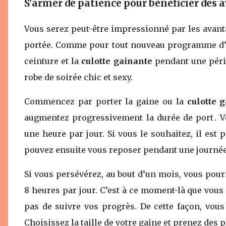
S'armer de patience pour bénéficier des 
Vous serez peut-être impressionné par les avant
portée. Comme pour tout nouveau programme d’exe
ceinture et la
culotte gainante
pendant une péri
robe de soirée chic et sexy.
Commencez par porter la gaine ou la
culotte 
augmentez progressivement la durée de port . 
une heure par jour. Si vous le souhaitez, il est
pouvez ensuite vous reposer pendant une journé
Si vous persévérez, au bout d’un mois, vous pour
8 heures par jour. C’est à ce moment-là que vous 
pas de suivre vos progrès. De cette façon, vous
Choisissez la taille de votre gaine et prenez des 