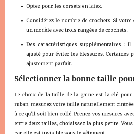
Optez pour les corsets en latex.
Considérez le nombre de crochets. Si votre 
un modèle avec trois rangées de crochets.
Des caractéristiques supplémentaires : il 
ajusté pour éviter les blessures. Certaines 
ajustement parfait.
Sélectionner la bonne taille po
Le choix de la taille de la gaine est la clé pou
ruban, mesurez votre taille naturellement cintrée
à ce qu'il soit bien collé. Prenez vos mesures avec
entre deux tailles, choisissez la plus petite. Vo
car elle est invisible sous le vêtement.