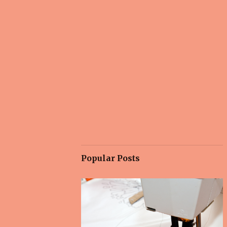
Popular Posts