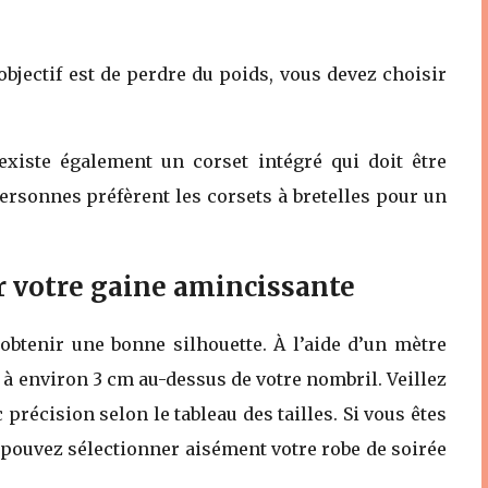
objectif est de perdre du poids, vous devez choisir
existe également un corset intégré qui doit être
personnes préfèrent les corsets à bretelles pour un
ur votre gaine amincissante
r obtenir une bonne silhouette. À l’aide d’un mètre
 à environ 3 cm au-dessus de votre nombril. Veillez
 précision selon le tableau des tailles. Si vous êtes
us pouvez sélectionner aisément votre robe de soirée