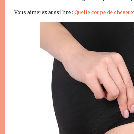
Vous aimerez aussi lire :
Quelle coupe de cheveux