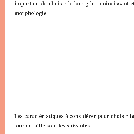
important de choisir le bon gilet amincissant et
morphologie.
Les caractéristiques à considérer pour choisir 
tour de taille sont les suivantes :