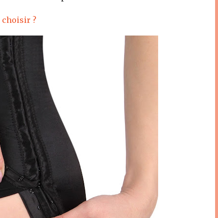
 choisir ?