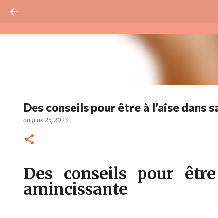
Des conseils pour être à l'aise dans 
on
June 25, 2023
Des conseils pour être
amincissante