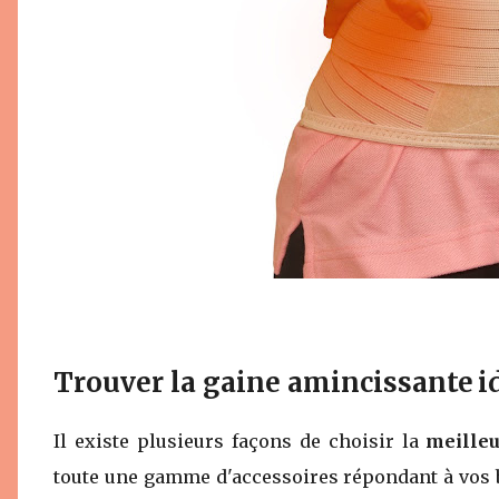
Trouver la gaine amincissante i
Il existe plusieurs façons de choisir la
meille
toute une gamme d'accessoires répondant à vos be