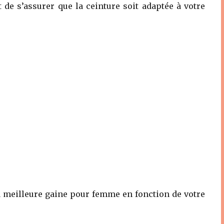
 de s’assurer que la ceinture soit adaptée à votre
la meilleure gaine pour femme en fonction de votre