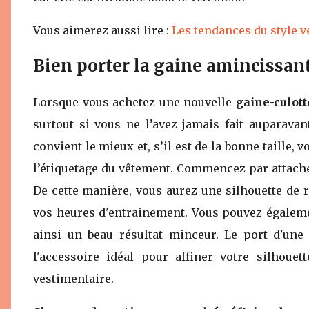
Vous aimerez aussi lire :
Les tendances du style 
Bien porter la gaine amincissan
Lorsque vous achetez une nouvelle
gaine-culott
surtout si vous ne l’avez jamais fait auparavan
convient le mieux et, s’il est de la bonne taille, v
l’étiquetage du vêtement. Commencez par attach
De cette manière, vous aurez une silhouette de 
vos heures d'entrainement. Vous pouvez égaleme
ainsi un beau résultat minceur. Le port d'une 
l'accessoire idéal pour affiner votre silhoue
vestimentaire.