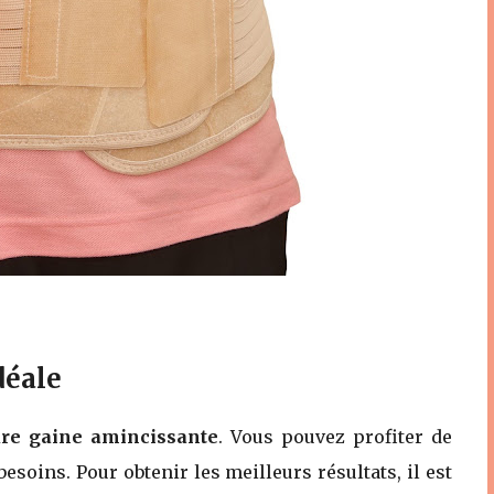
déale
ure gaine amincissante
. Vous pouvez profiter de
soins. Pour obtenir les meilleurs résultats, il est