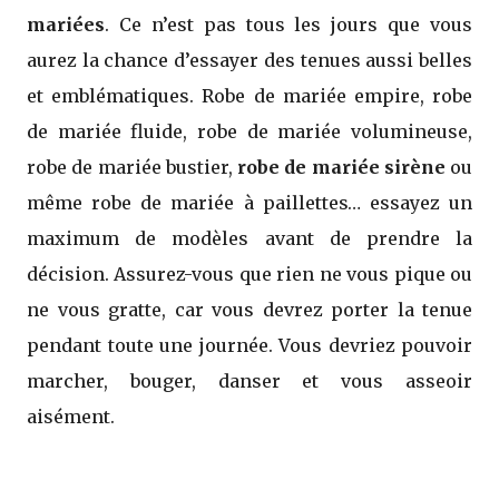
mariées
. Ce n’est pas tous les jours que vous
aurez la chance d’essayer des tenues aussi belles
et emblématiques. Robe de mariée empire, robe
de mariée fluide, robe de mariée volumineuse,
robe de mariée bustier,
robe de mariée sirène
ou
même robe de mariée à paillettes… essayez un
maximum de modèles avant de prendre la
décision. Assurez-vous que rien ne vous pique ou
ne vous gratte, car vous devrez porter la tenue
pendant toute une journée. Vous devriez pouvoir
marcher, bouger, danser et vous asseoir
aisément.