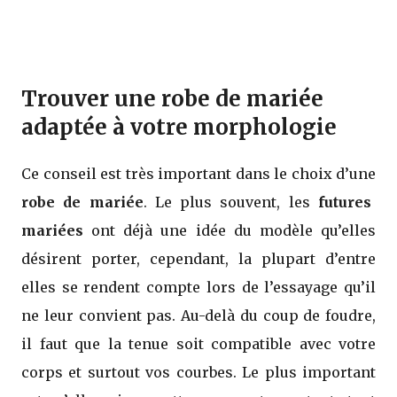
Trouver une robe de mariée
adaptée à votre morphologie
Ce conseil est très important dans le choix d’une
robe de mariée
. Le plus souvent, les
futures
mariées
ont déjà une idée du modèle qu’elles
désirent porter, cependant, la plupart d’entre
elles se rendent compte lors de l’essayage qu’il
ne leur convient pas. Au-delà du coup de foudre,
il faut que la tenue soit compatible avec votre
corps et surtout vos courbes. Le plus important