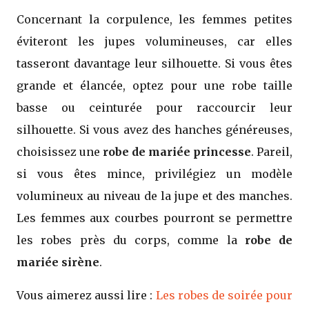
Concernant la corpulence, les femmes petites
éviteront les jupes volumineuses, car elles
tasseront davantage leur silhouette. Si vous êtes
grande et élancée, optez pour une robe taille
basse ou ceinturée pour raccourcir leur
silhouette. Si vous avez des hanches généreuses,
choisissez une
robe de mariée princesse
. Pareil,
si vous êtes mince, privilégiez un modèle
volumineux au niveau de la jupe et des manches.
Les femmes aux courbes pourront se permettre
les robes près du corps, comme la
robe de
mariée sirène
.
Vous aimerez aussi lire :
Les robes de soirée pour