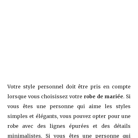
Votre style personnel doit être pris en compte
lorsque vous choisissez votre
robe de mariée
. Si
vous êtes une personne qui aime les styles
simples et élégants, vous pouvez opter pour une
robe avec des lignes épurées et des détails
minimalistes. Si vous êtes une personne qui