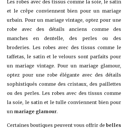
Les robes avec des tissus comme la soie, le satin
et le crêpe conviennent bien pour un mariage
urbain. Pour un mariage vintage, optez pour une
robe avec des détails anciens comme des
manches en dentelle, des perles ou des
broderies. Les robes avec des tissus comme le
taffetas, le satin et le velours sont parfaits pour
un mariage vintage. Pour un mariage glamour,
optez pour une robe élégante avec des détails
sophistiqués comme des cristaux, des paillettes
ou des perles. Les robes avec des tissus comme
la soie, le satin et le tulle conviennent bien pour
un
mariage glamour
.
Certaines boutiques peuvent vous offrir de
belles