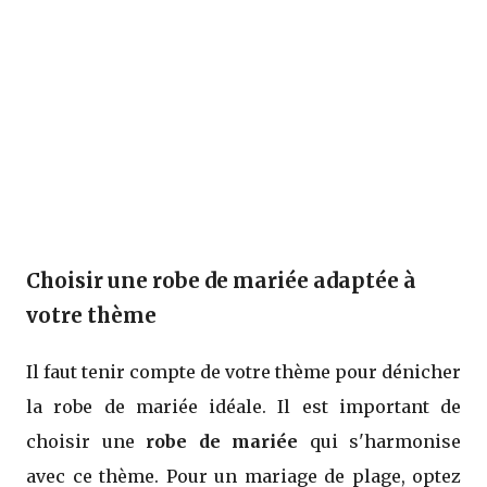
Choisir une robe de mariée adaptée à
votre thème
Il faut tenir compte de votre thème pour dénicher
la robe de mariée idéale. Il est important de
choisir une
robe de mariée
qui s'harmonise
avec ce thème. Pour un mariage de plage, optez