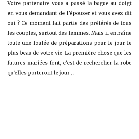
Votre partenaire vous a passé la bague au doigt
en vous demandant de l’épouser et vous avez dit
oui ? Ce moment fait partie des préférés de tous
les couples, surtout des femmes. Mais il entraîne
toute une foulée de préparations pour le jour le
plus beau de votre vie. La première chose que les
futures mariées font, c’est de rechercher la robe
qu’elles porteront le jour J.