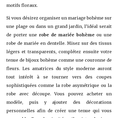
motifs floraux.
Si vous désirez organiser un mariage bohème sur
une plage ou dans un grand jardin, l’idéal serait
de porter une
robe de mariée bohème
ou une
robe de mariée en dentelle. Misez sur des tissus
légers et transparents, complétez ensuite votre
tenue de bijoux bohème comme une couronne de
fleurs. Les amatrices du style moderne auront
tout intérêt à se tourner vers des coupes
sophistiquées comme la robe asymétrique ou la
robe avec découpe. Vous pouvez acheter un
modèle, puis y ajouter des décorations
personnelles afin de créer une tenue qui vous