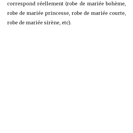
correspond réellement (robe de mariée bohème,
robe de mariée princesse, robe de mariée courte,
robe de mariée sirène, etc).