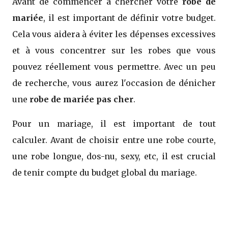
Avant de commencer à chercher votre
robe de
mariée
, il est important de définir votre budget.
Cela vous aidera à éviter les dépenses excessives
et à vous concentrer sur les robes que vous
pouvez réellement vous permettre. Avec un peu
de recherche, vous aurez l'occasion de dénicher
une
robe de mariée pas cher
.
Pour un mariage, il est important de tout
calculer. Avant de choisir entre une robe courte,
une robe longue, dos-nu, sexy, etc, il est crucial
de tenir compte du budget global du mariage.