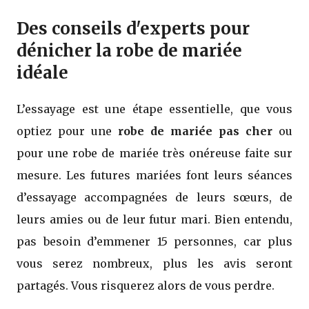
Des conseils d'experts pour
dénicher la robe de mariée
idéale
L’essayage est une étape essentielle, que vous
optiez pour une
robe de mariée pas cher
ou
pour une robe de mariée très onéreuse faite sur
mesure. Les futures mariées font leurs séances
d’essayage accompagnées de leurs sœurs, de
leurs amies ou de leur futur mari. Bien entendu,
pas besoin d’emmener 15 personnes, car plus
vous serez nombreux, plus les avis seront
partagés. Vous risquerez alors de vous perdre.