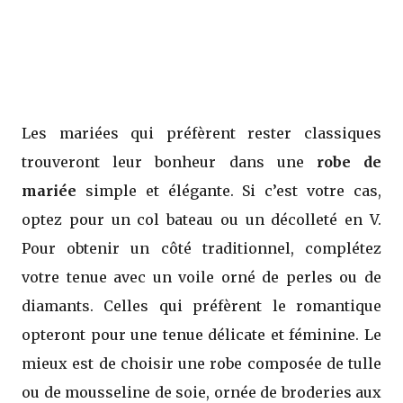
Les mariées qui préfèrent rester classiques
trouveront leur bonheur dans une
robe de
mariée
simple et élégante. Si c’est votre cas,
optez pour un col bateau ou un décolleté en V.
Pour obtenir un côté traditionnel, complétez
votre tenue avec un voile orné de perles ou de
diamants. Celles qui préfèrent le romantique
opteront pour une tenue délicate et féminine. Le
mieux est de choisir une robe composée de tulle
ou de mousseline de soie, ornée de broderies aux