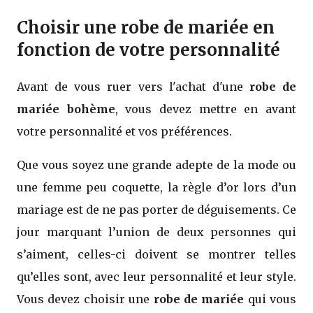
Choisir une robe de mariée en
fonction de votre personnalité
Avant de vous ruer vers l'achat d'une
robe de
mariée bohème
, vous devez mettre en avant
votre personnalité et vos préférences.
Que vous soyez une grande adepte de la mode ou
une femme peu coquette, la règle d’or lors d’un
mariage est de ne pas porter de déguisements. Ce
jour marquant l’union de deux personnes qui
s’aiment, celles-ci doivent se montrer telles
qu’elles sont, avec leur personnalité et leur style.
Vous devez choisir une
robe de mariée
qui vous