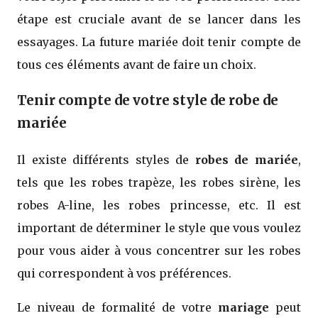
étape est cruciale avant de se lancer dans les
essayages. La future mariée doit tenir compte de
tous ces éléments avant de faire un choix.
Tenir compte de votre style de robe de
mariée
Il existe différents styles de
robes de mariée
,
tels que les robes trapèze, les robes sirène, les
robes A-line, les robes princesse, etc. Il est
important de déterminer le style que vous voulez
pour vous aider à vous concentrer sur les robes
qui correspondent à vos préférences.
Le niveau de formalité de votre
mariage
peut