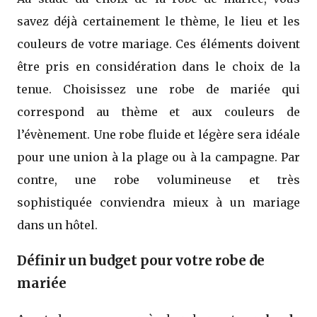
savez déjà certainement le thème, le lieu et les
couleurs de votre mariage. Ces éléments doivent
être pris en considération dans le choix de la
tenue. Choisissez une robe de mariée qui
correspond au thème et aux couleurs de
l’évènement. Une robe fluide et légère sera idéale
pour une union à la plage ou à la campagne. Par
contre, une robe volumineuse et très
sophistiquée conviendra mieux à un mariage
dans un hôtel.
Définir un budget pour votre robe de
mariée