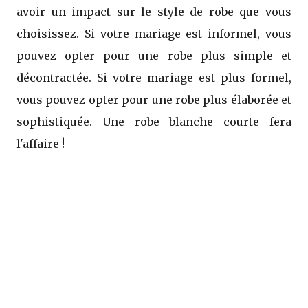
avoir un impact sur le style de robe que vous
choisissez. Si votre mariage est informel, vous
pouvez opter pour une robe plus simple et
décontractée. Si votre mariage est plus formel,
vous pouvez opter pour une robe plus élaborée et
sophistiquée. Une robe blanche courte fera
l'affaire !