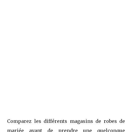
Comparez les différents magasins de robes de
mariée avant de prendre une quelconque