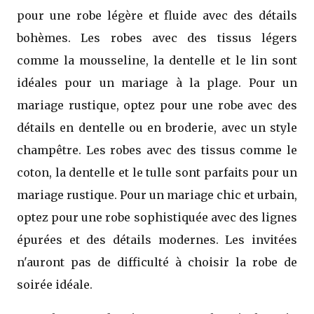
pour une robe légère et fluide avec des détails
bohèmes. Les robes avec des tissus légers
comme la mousseline, la dentelle et le lin sont
idéales pour un mariage à la plage. Pour un
mariage rustique, optez pour une robe avec des
détails en dentelle ou en broderie, avec un style
champêtre. Les robes avec des tissus comme le
coton, la dentelle et le tulle sont parfaits pour un
mariage rustique. Pour un mariage chic et urbain,
optez pour une robe sophistiquée avec des lignes
épurées et des détails modernes. Les invitées
n'auront pas de difficulté à choisir la robe de
soirée idéale.