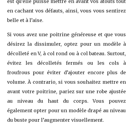
est qu’elle puisse mettre en avant vos atouts tout
en cachant vos défauts, ainsi, vous vous sentirez
belle et à l’aise.
Si vous avez une poitrine généreuse et que vous
désirez la dissimuler, optez pour un modèle à
décolleté en V, à col rond ou à col bateau. Surtout,
évitez les décolletés fermés ou les cols à
froufrous pour éviter d’ajouter encore plus de
volume. À contrario, si vous souhaitez mettre en
avant votre poitrine, pariez sur une robe ajustée
au niveau du haut du corps. Vous pouvez
également opter pour un modèle drapé au niveau
du buste pour l’augmenter visuellement.