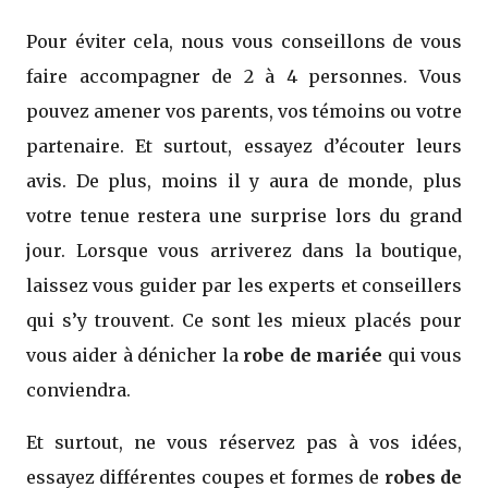
Pour éviter cela, nous vous conseillons de vous
faire accompagner de 2 à 4 personnes. Vous
pouvez amener vos parents, vos témoins ou votre
partenaire. Et surtout, essayez d’écouter leurs
avis. De plus, moins il y aura de monde, plus
votre tenue restera une surprise lors du grand
jour. Lorsque vous arriverez dans la boutique,
laissez vous guider par les experts et conseillers
qui s’y trouvent. Ce sont les mieux placés pour
vous aider à dénicher la
robe de mariée
qui vous
conviendra.
Et surtout, ne vous réservez pas à vos idées,
essayez différentes coupes et formes de
robes de