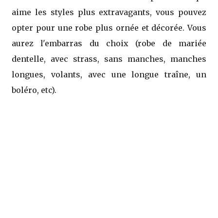
aime les styles plus extravagants, vous pouvez
opter pour une robe plus ornée et décorée. Vous
aurez l'embarras du choix (robe de mariée
dentelle, avec strass, sans manches, manches
longues, volants, avec une longue traîne, un
boléro, etc).