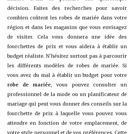
décision. Faites des recherches pour savoir
combien coûtent les robes de mariée dans votre
région et dans les magasins que vous envisagez
de visiter. Cela vous donnera une idée des
fourchettes de prix et vous aidera à établir un
budget réaliste. N'hésitez surtout pas à parcourir
les différents modèles de robes de mariée. Si
vous avez du mal à établir un budget pour votre
robe de mariée
, vous pouvez consulter un
professionnel de la mode ou un planificateur de
mariage qui peut vous donner des conseils sur la
fourchette de prix à laquelle vous pouvez vous
attendre en fonction de votre emplacement, de
votre style personnel et de vos préférences. Cette