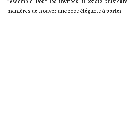
ressemble. Pour les invitées, il existe plusieurs
manières de trouver une robe élégante à porter.