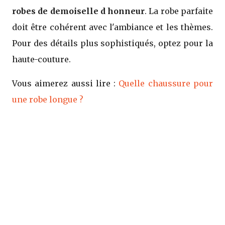
robes de demoiselle d honneur
. La robe parfaite
doit être cohérent avec l'ambiance et les thèmes.
Pour des détails plus sophistiqués, optez pour la
haute-couture.
Vous aimerez aussi lire :
Quelle chaussure pour
une robe longue ?