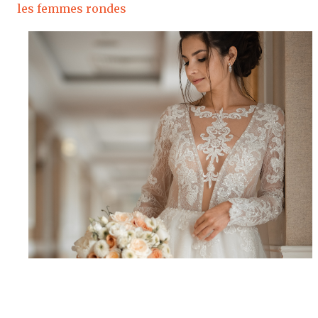
les femmes rondes