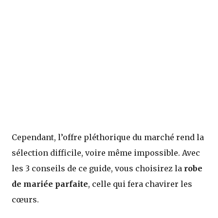
Cependant, l’offre pléthorique du marché rend la
sélection difficile, voire même impossible. Avec
les 3 conseils de ce guide, vous choisirez la
robe
de mariée parfaite
, celle qui fera chavirer les
cœurs.