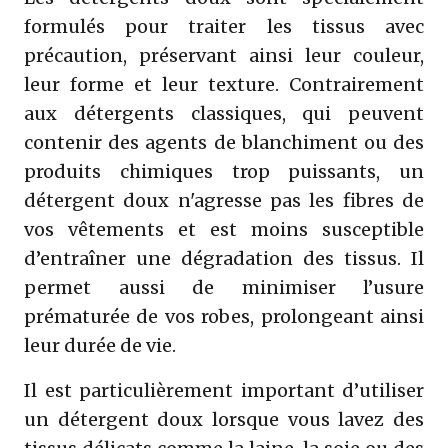
formulés pour traiter les tissus avec
précaution, préservant ainsi leur couleur,
leur forme et leur texture. Contrairement
aux détergents classiques, qui peuvent
contenir des agents de blanchiment ou des
produits chimiques trop puissants, un
détergent doux n'agresse pas les fibres de
vos vêtements et est moins susceptible
d’entraîner une dégradation des tissus. Il
permet aussi de minimiser l’usure
prématurée de vos robes, prolongeant ainsi
leur durée de vie.
Il est particulièrement important d’utiliser
un détergent doux lorsque vous lavez des