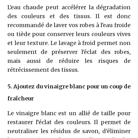
L'eau chaude peut accélérer la dégradation
des couleurs et des tissus. Il est donc
recommandé de laver vos robes à l'eau froide
ou tiède pour conserver leurs couleurs vives
et leur texture. Le lavage à froid permet non
seulement de préserver l'éclat des robes,
mais aussi de réduire les risques de
rétrécissement des tissus.
5. Ajoutez du vinaigre blanc pour un coup de
fraîcheur
Le vinaigre blanc est un allié de taille pour
restaurer l’éclat des couleurs. Il permet de
neutraliser les résidus de savon, d'éliminer