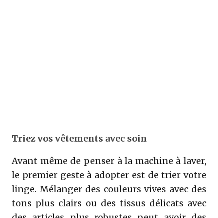
Triez vos vêtements avec soin
Avant même de penser à la machine à laver,
le premier geste à adopter est de trier votre
linge. Mélanger des couleurs vives avec des
tons plus clairs ou des tissus délicats avec
des articles plus robustes peut avoir des