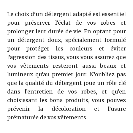
Le choix d’un détergent adapté est essentiel
pour préserver l’éclat de vos robes et
prolonger leur durée de vie. En optant pour
un détergent doux, spécialement formulé
pour protéger les couleurs et éviter
l'agression des tissus, vous vous assurez que
vos vêtements resteront aussi beaux et
lumineux qu’au premier jour. N’oubliez pas
que la qualité du détergent joue un rôle clé
dans l’entretien de vos robes, et qu’en
choisissant les bons produits, vous pouvez
prévenir la décoloration et l’usure
prématurée de vos vêtements.