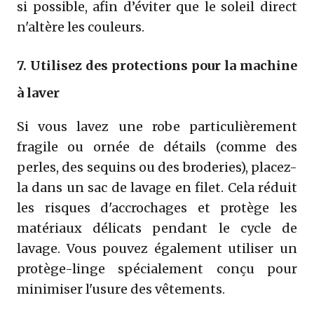
si possible, afin d’éviter que le soleil direct
n'altère les couleurs.
7. Utilisez des protections pour la machine
à laver
Si vous lavez une robe particulièrement
fragile ou ornée de détails (comme des
perles, des sequins ou des broderies), placez-
la dans un sac de lavage en filet. Cela réduit
les risques d'accrochages et protège les
matériaux délicats pendant le cycle de
lavage. Vous pouvez également utiliser un
protège-linge spécialement conçu pour
minimiser l'usure des vêtements.