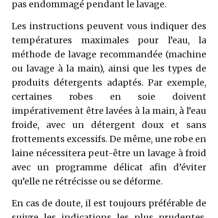
pas endommagé pendant le lavage.
Les instructions peuvent vous indiquer des
températures maximales pour l’eau, la
méthode de lavage recommandée (machine
ou lavage à la main), ainsi que les types de
produits détergents adaptés. Par exemple,
certaines robes en soie doivent
impérativement être lavées à la main, à l’eau
froide, avec un détergent doux et sans
frottements excessifs. De même, une robe en
laine nécessitera peut-être un lavage à froid
avec un programme délicat afin d’éviter
qu’elle ne rétrécisse ou se déforme.
En cas de doute, il est toujours préférable de
suivre les indications les plus prudentes.