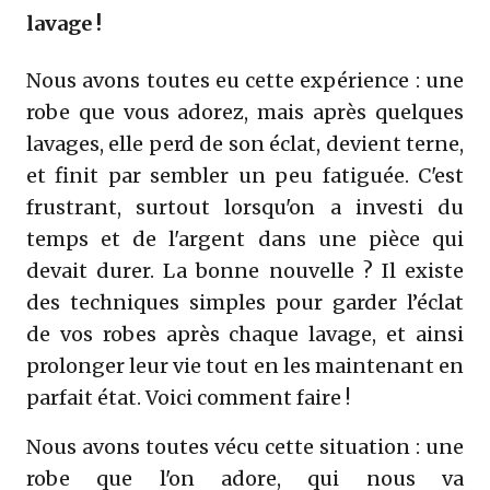
lavage !
Nous avons toutes eu cette expérience : une
robe que vous adorez, mais après quelques
lavages, elle perd de son éclat, devient terne,
et finit par sembler un peu fatiguée. C'est
frustrant, surtout lorsqu'on a investi du
temps et de l'argent dans une pièce qui
devait durer. La bonne nouvelle ? Il existe
des techniques simples pour garder l’éclat
de vos robes après chaque lavage, et ainsi
prolonger leur vie tout en les maintenant en
parfait état. Voici comment faire !
Nous avons toutes vécu cette situation : une
robe que l'on adore, qui nous va