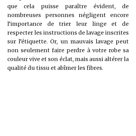
que cela puisse paraître évident, de
nombreuses personnes négligent encore
l’importance de trier leur linge et de
respecter les instructions de lavage inscrites
sur l’étiquette. Or, un mauvais lavage peut
non seulement faire perdre à votre robe sa
couleur vive et son éclat, mais aussi altérer la
qualité du tissu et abîmer les fibres.