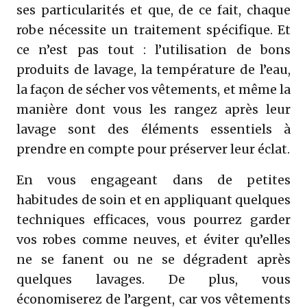
ses particularités et que, de ce fait, chaque
robe nécessite un traitement spécifique. Et
ce n’est pas tout : l’utilisation de bons
produits de lavage, la température de l’eau,
la façon de sécher vos vêtements, et même la
manière dont vous les rangez après leur
lavage sont des éléments essentiels à
prendre en compte pour préserver leur éclat.
En vous engageant dans de petites
habitudes de soin et en appliquant quelques
techniques efficaces, vous pourrez garder
vos robes comme neuves, et éviter qu’elles
ne se fanent ou ne se dégradent après
quelques lavages. De plus, vous
économiserez de l’argent, car vos vêtements