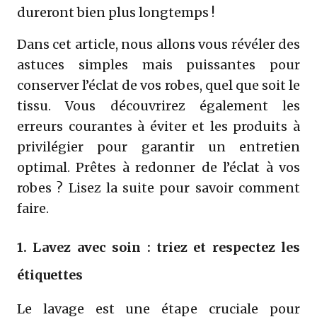
dureront bien plus longtemps !
Dans cet article, nous allons vous révéler des
astuces simples mais puissantes pour
conserver l’éclat de vos robes, quel que soit le
tissu. Vous découvrirez également les
erreurs courantes à éviter et les produits à
privilégier pour garantir un entretien
optimal. Prêtes à redonner de l’éclat à vos
robes ? Lisez la suite pour savoir comment
faire.
1. Lavez avec soin : triez et respectez les
étiquettes
Le lavage est une étape cruciale pour