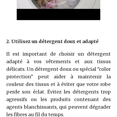
2. Utilisez un détergent doux et adapté
Il est important de choisir un détergent
adapté à vos vêtements et aux tissus
délicats. Un détergent doux ou spécial "color
protection" peut aider à maintenir la
couleur des tissus et à éviter que votre robe
perde son éclat. Évitez les détergents trop
agressifs ou les produits contenant des
agents blanchissants, qui peuvent dégrader
les fibres au fil du temps.