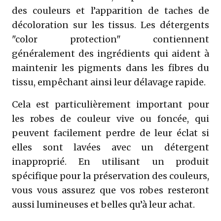
des couleurs et l’apparition de taches de
décoloration sur les tissus. Les détergents
"color protection" contiennent
généralement des ingrédients qui aident à
maintenir les pigments dans les fibres du
tissu, empêchant ainsi leur délavage rapide.
Cela est particulièrement important pour
les robes de couleur vive ou foncée, qui
peuvent facilement perdre de leur éclat si
elles sont lavées avec un détergent
inapproprié. En utilisant un produit
spécifique pour la préservation des couleurs,
vous vous assurez que vos robes resteront
aussi lumineuses et belles qu’à leur achat.