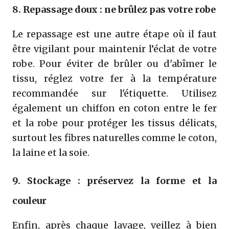
8. Repassage doux : ne brûlez pas votre robe
Le repassage est une autre étape où il faut
être vigilant pour maintenir l’éclat de votre
robe. Pour éviter de brûler ou d'abîmer le
tissu, réglez votre fer à la température
recommandée sur l'étiquette. Utilisez
également un chiffon en coton entre le fer
et la robe pour protéger les tissus délicats,
surtout les fibres naturelles comme le coton,
la laine et la soie.
9. Stockage : préservez la forme et la
couleur
Enfin, après chaque lavage, veillez à bien