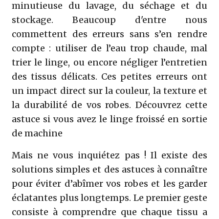
minutieuse du lavage, du séchage et du
stockage. Beaucoup d'entre nous
commettent des erreurs sans s’en rendre
compte : utiliser de l’eau trop chaude, mal
trier le linge, ou encore négliger l’entretien
des tissus délicats. Ces petites erreurs ont
un impact direct sur la couleur, la texture et
la durabilité de vos robes. Découvrez cette
astuce si vous avez le linge froissé en sortie
de machine
Mais ne vous inquiétez pas ! Il existe des
solutions simples et des astuces à connaître
pour éviter d’abîmer vos robes et les garder
éclatantes plus longtemps. Le premier geste
consiste à comprendre que chaque tissu a