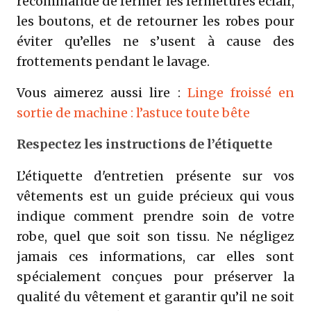
recommandé de fermer les fermetures éclair,
les boutons, et de retourner les robes pour
éviter qu’elles ne s’usent à cause des
frottements pendant le lavage.
Vous aimerez aussi lire :
Linge froissé en
sortie de machine : l’astuce toute bête
Respectez les instructions de l’étiquette
L’étiquette d'entretien présente sur vos
vêtements est un guide précieux qui vous
indique comment prendre soin de votre
robe, quel que soit son tissu. Ne négligez
jamais ces informations, car elles sont
spécialement conçues pour préserver la
qualité du vêtement et garantir qu’il ne soit