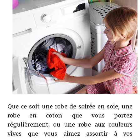
Que ce soit une robe de soirée en soie, une
robe en coton que vous portez
régulièrement, ou une robe aux couleurs
vives que vous aimez assortir à vos