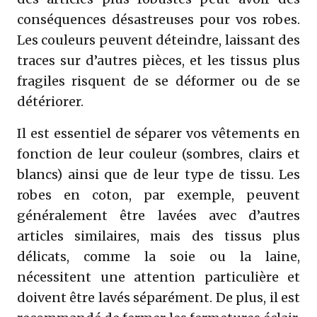
conséquences désastreuses pour vos robes.
Les couleurs peuvent déteindre, laissant des
traces sur d’autres pièces, et les tissus plus
fragiles risquent de se déformer ou de se
détériorer.
Il est essentiel de séparer vos vêtements en
fonction de leur couleur (sombres, clairs et
blancs) ainsi que de leur type de tissu. Les
robes en coton, par exemple, peuvent
généralement être lavées avec d’autres
articles similaires, mais des tissus plus
délicats, comme la soie ou la laine,
nécessitent une attention particulière et
doivent être lavés séparément. De plus, il est