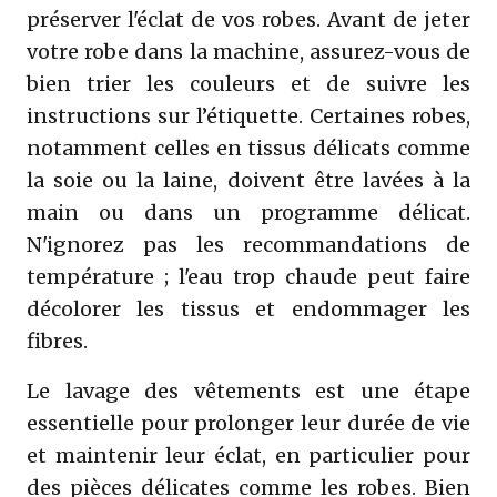
préserver l'éclat de vos robes. Avant de jeter
votre robe dans la machine, assurez-vous de
bien trier les couleurs et de suivre les
instructions sur l’étiquette. Certaines robes,
notamment celles en tissus délicats comme
la soie ou la laine, doivent être lavées à la
main ou dans un programme délicat.
N'ignorez pas les recommandations de
température ; l'eau trop chaude peut faire
décolorer les tissus et endommager les
fibres.
Le lavage des vêtements est une étape
essentielle pour prolonger leur durée de vie
et maintenir leur éclat, en particulier pour
des pièces délicates comme les robes. Bien