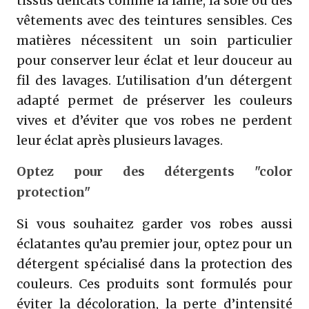
tissus délicats comme la laine, la soie ou des
vêtements avec des teintures sensibles. Ces
matières nécessitent un soin particulier
pour conserver leur éclat et leur douceur au
fil des lavages. L'utilisation d'un détergent
adapté permet de préserver les couleurs
vives et d’éviter que vos robes ne perdent
leur éclat après plusieurs lavages.
Optez pour des détergents "color
protection"
Si vous souhaitez garder vos robes aussi
éclatantes qu’au premier jour, optez pour un
détergent spécialisé dans la protection des
couleurs. Ces produits sont formulés pour
éviter la décoloration, la perte d’intensité