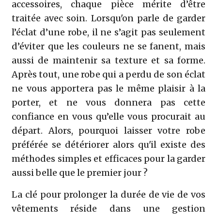
accessoires, chaque pièce mérite d’être
traitée avec soin. Lorsqu'on parle de garder
l’éclat d’une robe, il ne s’agit pas seulement
d’éviter que les couleurs ne se fanent, mais
aussi de maintenir sa texture et sa forme.
Après tout, une robe qui a perdu de son éclat
ne vous apportera pas le même plaisir à la
porter, et ne vous donnera pas cette
confiance en vous qu’elle vous procurait au
départ. Alors, pourquoi laisser votre robe
préférée se détériorer alors qu'il existe des
méthodes simples et efficaces pour la garder
aussi belle que le premier jour ?
La clé pour prolonger la durée de vie de vos
vêtements réside dans une gestion