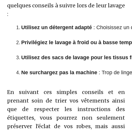
quelques conseils à suivre lors de leur lavage
:
Utilisez un détergent adapté
 : Choisissez un 
Privilégiez le lavage à froid ou à basse tem
Utilisez des sacs de lavage pour les tissus f
Ne surchargez pas la machine
 : Trop de lin
En suivant ces simples conseils et en
prenant soin de trier vos vêtements ainsi
que de respecter les instructions des
étiquettes, vous pourrez non seulement
préserver l'éclat de vos robes, mais aussi