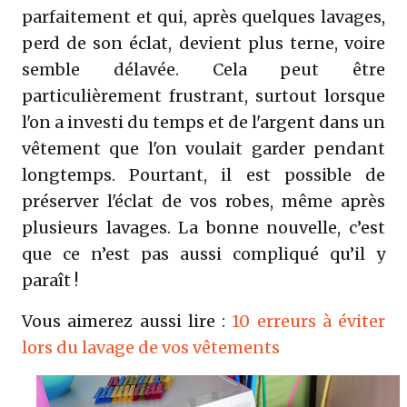
parfaitement et qui, après quelques lavages,
perd de son éclat, devient plus terne, voire
semble délavée. Cela peut être
particulièrement frustrant, surtout lorsque
l'on a investi du temps et de l'argent dans un
vêtement que l'on voulait garder pendant
longtemps. Pourtant, il est possible de
préserver l'éclat de vos robes, même après
plusieurs lavages. La bonne nouvelle, c’est
que ce n’est pas aussi compliqué qu’il y
paraît !
Vous aimerez aussi lire :
10 erreurs à éviter
lors du lavage de vos vêtements