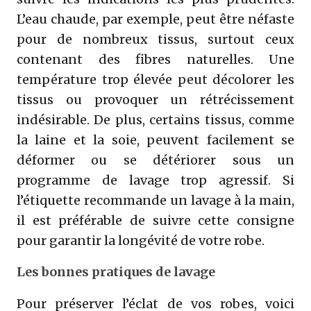
L’eau chaude, par exemple, peut être néfaste
pour de nombreux tissus, surtout ceux
contenant des fibres naturelles. Une
température trop élevée peut décolorer les
tissus ou provoquer un rétrécissement
indésirable. De plus, certains tissus, comme
la laine et la soie, peuvent facilement se
déformer ou se détériorer sous un
programme de lavage trop agressif. Si
l’étiquette recommande un lavage à la main,
il est préférable de suivre cette consigne
pour garantir la longévité de votre robe.
Les bonnes pratiques de lavage
Pour préserver l’éclat de vos robes, voici