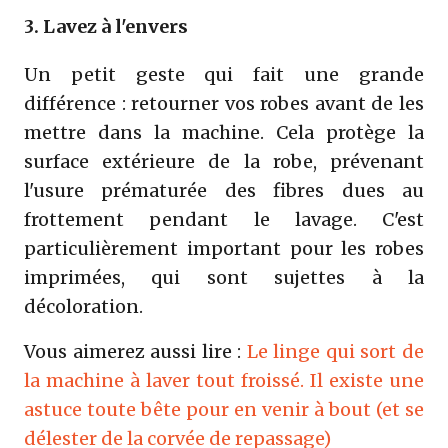
3. Lavez à l'envers
Un petit geste qui fait une grande
différence : retourner vos robes avant de les
mettre dans la machine. Cela protège la
surface extérieure de la robe, prévenant
l'usure prématurée des fibres dues au
frottement pendant le lavage. C'est
particulièrement important pour les robes
imprimées, qui sont sujettes à la
décoloration.
Vous aimerez aussi lire :
Le linge qui sort de
la machine à laver tout froissé. Il existe une
astuce toute bête pour en venir à bout (et se
délester de la corvée de repassage)