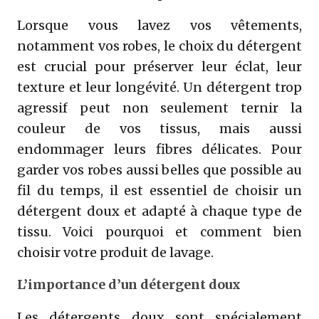
Lorsque vous lavez vos vêtements,
notamment vos robes, le choix du détergent
est crucial pour préserver leur éclat, leur
texture et leur longévité. Un détergent trop
agressif peut non seulement ternir la
couleur de vos tissus, mais aussi
endommager leurs fibres délicates. Pour
garder vos robes aussi belles que possible au
fil du temps, il est essentiel de choisir un
détergent doux et adapté à chaque type de
tissu. Voici pourquoi et comment bien
choisir votre produit de lavage.
L’importance d’un détergent doux
Les détergents doux sont spécialement