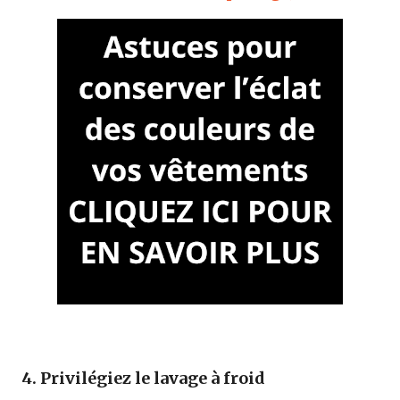
4. Privilégiez le lavage à froid