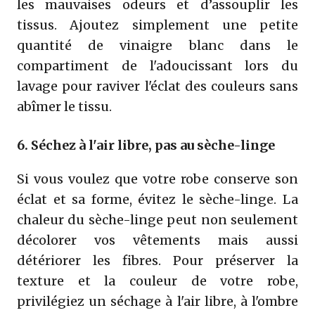
les mauvaises odeurs et d’assouplir les
tissus. Ajoutez simplement une petite
quantité de vinaigre blanc dans le
compartiment de l'adoucissant lors du
lavage pour raviver l'éclat des couleurs sans
abîmer le tissu.
6. Séchez à l'air libre, pas au sèche-linge
Si vous voulez que votre robe conserve son
éclat et sa forme, évitez le sèche-linge. La
chaleur du sèche-linge peut non seulement
décolorer vos vêtements mais aussi
détériorer les fibres. Pour préserver la
texture et la couleur de votre robe,
privilégiez un séchage à l'air libre, à l'ombre