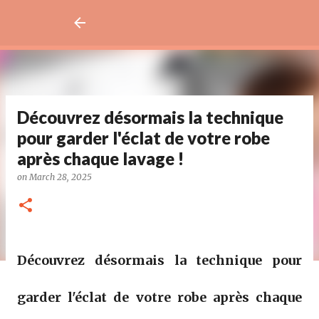
Découvrez désormais la technique
pour garder l'éclat de votre robe
après chaque lavage !
on
March 28, 2025
Découvrez désormais la technique pour
garder l'éclat de votre robe après chaque