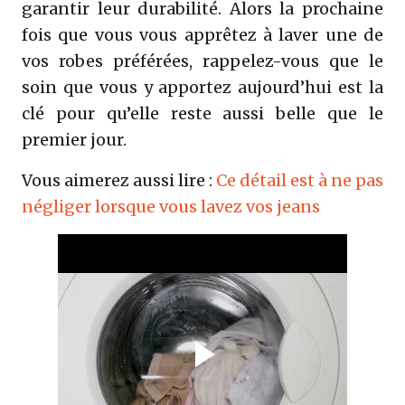
garantir leur durabilité. Alors la prochaine
fois que vous vous apprêtez à laver une de
vos robes préférées, rappelez-vous que le
soin que vous y apportez aujourd’hui est la
clé pour qu’elle reste aussi belle que le
premier jour.
Vous aimerez aussi lire :
Ce détail est à ne pas
négliger lorsque vous lavez vos jeans