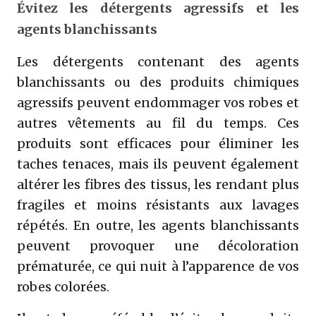
Évitez les détergents agressifs et les
agents blanchissants
Les détergents contenant des agents
blanchissants ou des produits chimiques
agressifs peuvent endommager vos robes et
autres vêtements au fil du temps. Ces
produits sont efficaces pour éliminer les
taches tenaces, mais ils peuvent également
altérer les fibres des tissus, les rendant plus
fragiles et moins résistants aux lavages
répétés. En outre, les agents blanchissants
peuvent provoquer une décoloration
prématurée, ce qui nuit à l’apparence de vos
robes colorées.