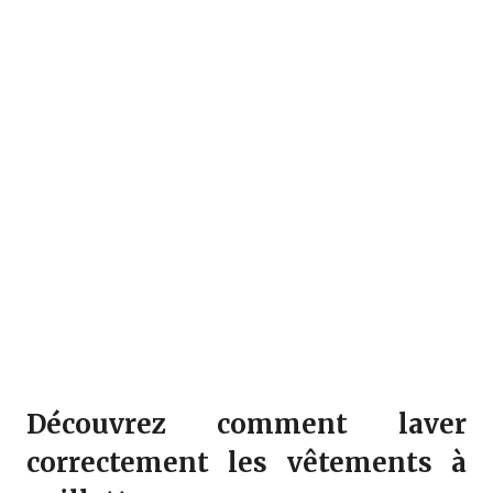
Découvrez comment laver
correctement les vêtements à