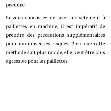
prendre
Si vous choisissez de laver un vêtement à
paillettes en machine, il est impératif de
prendre des précautions supplémentaires
pour minimiser les risques. Bien que cette
méthode soit plus rapide, elle peut être plus
agressive pour les paillettes.