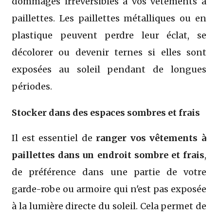
dommages irréversibles à vos vêtements à
paillettes. Les paillettes métalliques ou en
plastique peuvent perdre leur éclat, se
décolorer ou devenir ternes si elles sont
exposées au soleil pendant de longues
périodes.
Stocker dans des espaces sombres et frais
Il est essentiel de
ranger vos vêtements à
paillettes dans un endroit sombre et frais
,
de préférence dans une partie de votre
garde-robe ou armoire qui n'est pas exposée
à la lumière directe du soleil. Cela permet de