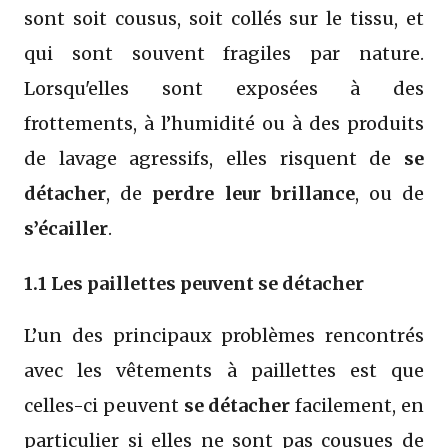
sont soit cousus, soit collés sur le tissu, et
qui sont souvent fragiles par nature.
Lorsqu'elles sont exposées à des
frottements, à l’humidité ou à des produits
de lavage agressifs, elles risquent de
se
détacher
, de
perdre leur brillance
, ou de
s’écailler
.
1.1 Les paillettes peuvent se détacher
L’un des principaux problèmes rencontrés
avec les vêtements à paillettes est que
celles-ci peuvent
se détacher
facilement, en
particulier si elles ne sont pas cousues de