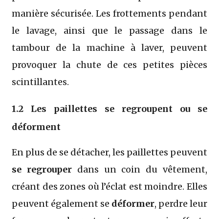
manière sécurisée. Les frottements pendant
le lavage, ainsi que le passage dans le
tambour de la machine à laver, peuvent
provoquer la chute de ces petites pièces
scintillantes.
1.2 Les paillettes se regroupent ou se
déforment
En plus de se détacher, les paillettes peuvent
se regrouper
dans un coin du vêtement,
créant des zones où l’éclat est moindre. Elles
peuvent également se
déformer
, perdre leur