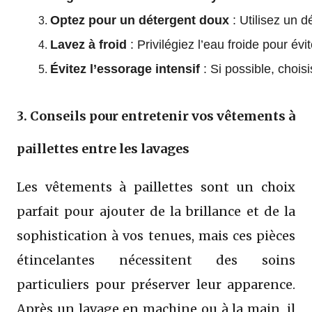
Optez pour un détergent doux
 : Utilisez un 
Lavez à froid
 : Privilégiez l’eau froide pour év
Évitez l’essorage intensif
 : Si possible, choi
3. Conseils pour entretenir vos vêtements à
paillettes entre les lavages
Les vêtements à paillettes sont un choix
parfait pour ajouter de la brillance et de la
sophistication à vos tenues, mais ces pièces
étincelantes nécessitent des soins
particuliers pour préserver leur apparence.
Après un lavage en machine ou à la main, il