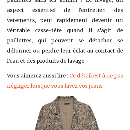
aspect essentiel de l’entretien des
vêtements, peut rapidement devenir un
véritable casse-tête quand il s’agit de
paillettes, qui peuvent se détacher, se
déformer ou perdre leur éclat au contact de
l’eau et des produits de lavage.
Vous aimerez aussi lire :
Ce détail est à ne pas
négliger lorsque vous lavez vos jeans