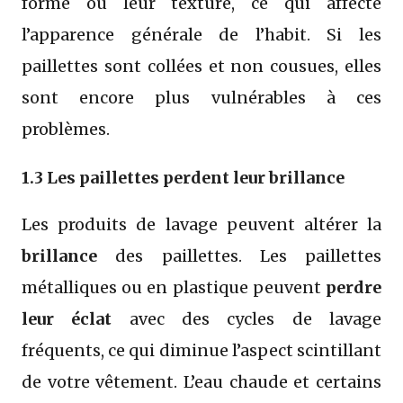
forme ou leur texture, ce qui affecte
l’apparence générale de l’habit. Si les
paillettes sont collées et non cousues, elles
sont encore plus vulnérables à ces
problèmes.
1.3 Les paillettes perdent leur brillance
Les produits de lavage peuvent altérer la
brillance
des paillettes. Les paillettes
métalliques ou en plastique peuvent
perdre
leur éclat
avec des cycles de lavage
fréquents, ce qui diminue l’aspect scintillant
de votre vêtement. L’eau chaude et certains