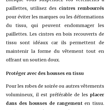
paillettes, utilisez des
cintres rembourrés
pour éviter les marques ou les déformations
du tissu, qui peuvent endommager les
paillettes. Les cintres en bois recouverts de
tissu sont idéaux car ils permettent de
maintenir la forme du vêtement tout en
offrant un soutien doux.
Protéger avec des housses en tissu
Pour les robes de soirée ou autres vêtements
volumineux, il est préférable de les
placer
dans des housses de rangement
en tissu.