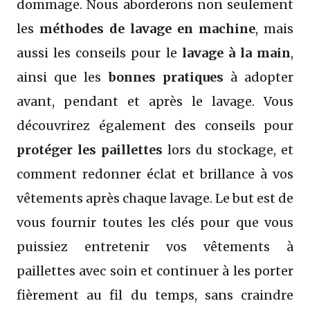
dommage. Nous aborderons non seulement
les
méthodes de lavage en machine
, mais
aussi les conseils pour le
lavage à la main
,
ainsi que les
bonnes pratiques
à adopter
avant, pendant et après le lavage. Vous
découvrirez également des conseils pour
protéger les paillettes
lors du stockage, et
comment redonner éclat et brillance à vos
vêtements après chaque lavage. Le but est de
vous fournir toutes les clés pour que vous
puissiez entretenir vos vêtements à
paillettes avec soin et continuer à les porter
fièrement au fil du temps, sans craindre