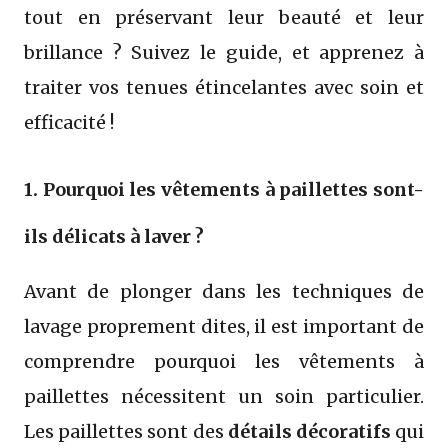
tout en préservant leur beauté et leur
brillance ? Suivez le guide, et apprenez à
traiter vos tenues étincelantes avec soin et
efficacité !
1. Pourquoi les vêtements à paillettes sont-
ils délicats à laver ?
Avant de plonger dans les techniques de
lavage proprement dites, il est important de
comprendre pourquoi les vêtements à
paillettes nécessitent un soin particulier.
Les paillettes sont des
détails décoratifs
qui