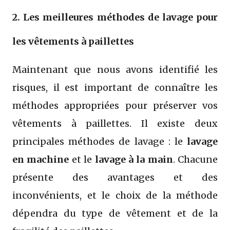
2. Les meilleures méthodes de lavage pour
les vêtements à paillettes
Maintenant que nous avons identifié les
risques, il est important de connaître les
méthodes appropriées pour préserver vos
vêtements à paillettes. Il existe deux
principales méthodes de lavage : le
lavage
en machine
et le
lavage à la main
. Chacune
présente des avantages et des
inconvénients, et le choix de la méthode
dépendra du type de vêtement et de la