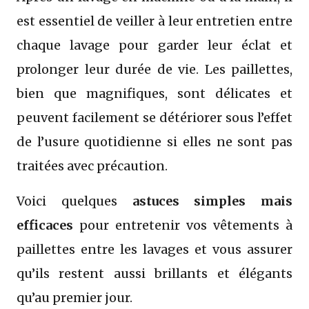
est essentiel de veiller à leur entretien entre
chaque lavage pour garder leur éclat et
prolonger leur durée de vie. Les paillettes,
bien que magnifiques, sont délicates et
peuvent facilement se détériorer sous l’effet
de l’usure quotidienne si elles ne sont pas
traitées avec précaution.
Voici quelques
astuces simples mais
efficaces
pour entretenir vos vêtements à
paillettes entre les lavages et vous assurer
qu’ils restent aussi brillants et élégants
qu’au premier jour.