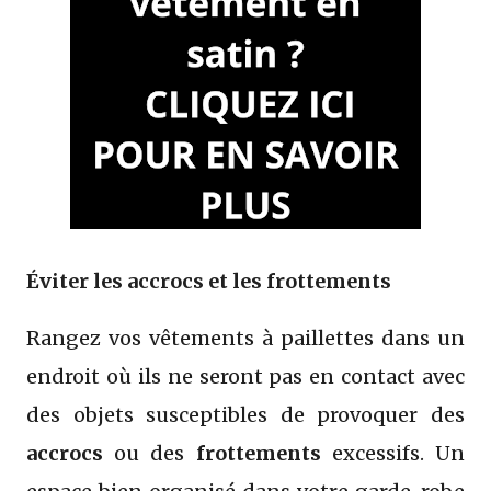
Éviter les accrocs et les frottements
Rangez vos vêtements à paillettes dans un
endroit où ils ne seront pas en contact avec
des objets susceptibles de provoquer des
accrocs
ou des
frottements
excessifs. Un