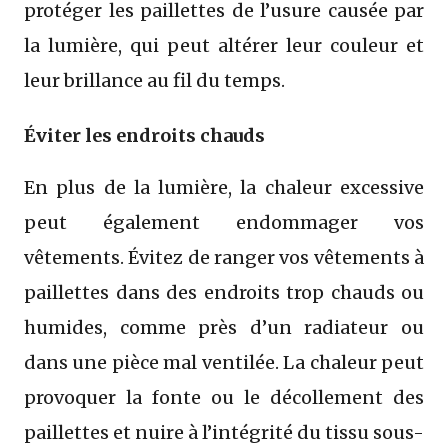
protéger les paillettes de l’usure causée par
la lumière, qui peut altérer leur couleur et
leur brillance au fil du temps.
Éviter les endroits chauds
En plus de la lumière, la chaleur excessive
peut également endommager vos
vêtements. Évitez de ranger vos vêtements à
paillettes dans des endroits trop chauds ou
humides, comme près d’un radiateur ou
dans une pièce mal ventilée. La chaleur peut
provoquer la fonte ou le décollement des
paillettes et nuire à l’intégrité du tissu sous-