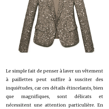
Le simple fait de penser à laver un vêtement
à paillettes peut suffire à susciter des
inquiétudes, car ces détails étincelants, bien
que magnifiques, sont délicats et
nécessitent une attention particulière. En