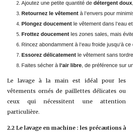
Ajoutez une petite quantité de 
détergent doux
Retournez le vêtement
 à l’envers pour minimis
Plongez doucement
 le vêtement dans l’eau e
Frottez doucement
 les zones sales, mais évit
Rincez abondamment à l’eau froide jusqu’à ce q
Essorez délicatement
 le vêtement sans tordre 
Faites sécher à 
l’air libre
, de préférence sur u
Le lavage à la main est idéal pour les
vêtements ornés de paillettes délicates ou
ceux qui nécessitent une attention
particulière.
2.2 Le lavage en machine : les précautions à