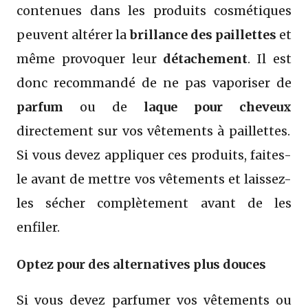
contenues dans les produits cosmétiques
peuvent altérer la
brillance des paillettes
et
même provoquer leur
détachement
. Il est
donc recommandé de ne pas vaporiser de
parfum
ou de
laque pour cheveux
directement sur vos vêtements à paillettes.
Si vous devez appliquer ces produits, faites-
le avant de mettre vos vêtements et laissez-
les sécher complètement avant de les
enfiler.
Optez pour des alternatives plus douces
Si vous devez parfumer vos vêtements ou