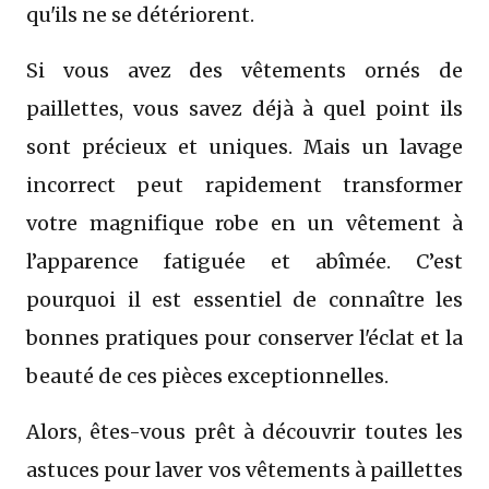
qu'ils ne se détériorent.
Si vous avez des vêtements ornés de
paillettes, vous savez déjà à quel point ils
sont précieux et uniques. Mais un lavage
incorrect peut rapidement transformer
votre magnifique robe en un vêtement à
l’apparence fatiguée et abîmée. C’est
pourquoi il est essentiel de connaître les
bonnes pratiques pour conserver l'éclat et la
beauté de ces pièces exceptionnelles.
Alors, êtes-vous prêt à découvrir toutes les
astuces pour laver vos vêtements à paillettes