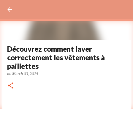
Découvrez comment laver
correctement les vêtements à
paillettes
on
March 03, 2025