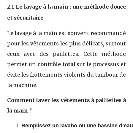
2.1 Le lavage à la main : une méthode douce
et sécuritaire
Le lavage à la main est souvent recommandé
pour les vêtements les plus délicats, surtout
ceux avec des paillettes. Cette méthode
permet un
contrôle total
sur le processus et
évite les frottements violents du tambour de
la machine.
Comment laver les vêtements à paillettes à
la main ?
Remplissez un lavabo ou une bassine d’eau