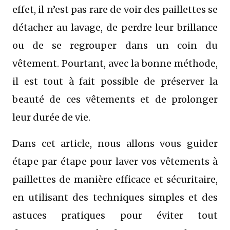
effet, il n’est pas rare de voir des paillettes se
détacher au lavage, de perdre leur brillance
ou de se regrouper dans un coin du
vêtement. Pourtant, avec la bonne méthode,
il est tout à fait possible de préserver la
beauté de ces vêtements et de prolonger
leur durée de vie.
Dans cet article, nous allons vous guider
étape par étape pour laver vos vêtements à
paillettes de manière efficace et sécuritaire,
en utilisant des techniques simples et des
astuces pratiques pour éviter tout