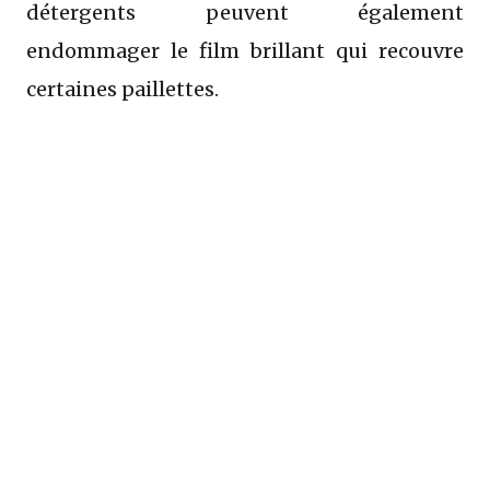
détergents peuvent également
endommager le film brillant qui recouvre
certaines paillettes.