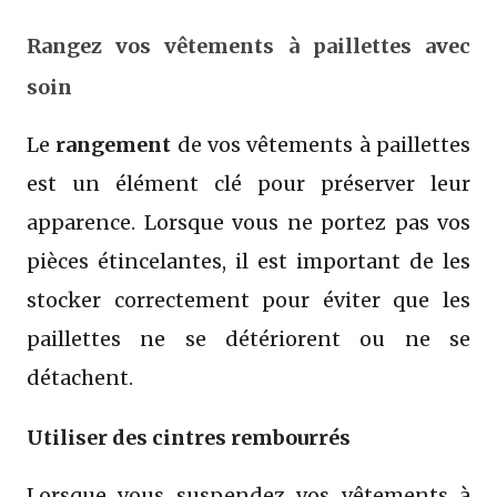
Rangez vos vêtements à paillettes avec
soin
Le
rangement
de vos vêtements à paillettes
est un élément clé pour préserver leur
apparence. Lorsque vous ne portez pas vos
pièces étincelantes, il est important de les
stocker correctement pour éviter que les
paillettes ne se détériorent ou ne se
détachent.
Utiliser des cintres rembourrés
Lorsque vous suspendez vos vêtements à