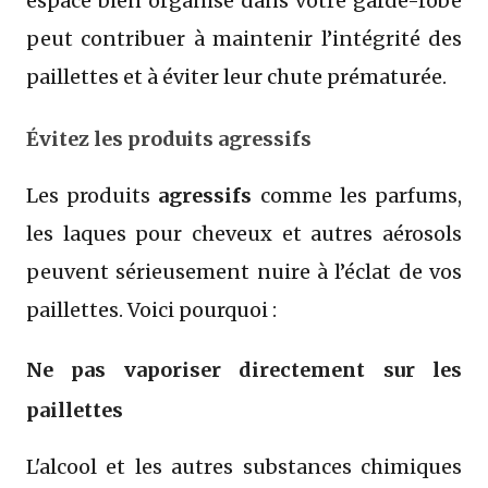
espace bien organisé dans votre garde-robe
peut contribuer à maintenir l’intégrité des
paillettes et à éviter leur chute prématurée.
Évitez les produits agressifs
Les produits
agressifs
comme les parfums,
les laques pour cheveux et autres aérosols
peuvent sérieusement nuire à l’éclat de vos
paillettes. Voici pourquoi :
Ne pas vaporiser directement sur les
paillettes
L'alcool et les autres substances chimiques