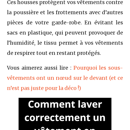
Ces housses protègent vos vêtements contre
la poussière et les frottements avec d’autres
pièces de votre garde-robe. En évitant les
sacs en plastique, qui peuvent provoquer de
l’humidité, le tissu permet à vos vêtements
de respirer tout en restant protégés.
Vous aimerez aussi lire :
Pourquoi les sous-
vêtements ont un nœud sur le devant (et ce
n’est pas juste pour la déco !)