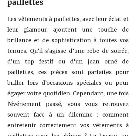
paillettes
Les vêtements à paillettes, avec leur éclat et
leur glamour, ajoutent une touche de
brillance et de sophistication à toutes vos
tenues. Qu’il s’agisse d’une robe de soirée,
d’un top festif ou d’un jean orné de
paillettes, ces pièces sont parfaites pour
briller lors d’occasions spéciales ou pour
égayer votre quotidien. Cependant, une fois
l’événement passé, vous vous retrouvez
souvent face à un dilemme : comment
entretenir correctement vos vêtements à
paillettes sans les abîmer ? Le lavage, un