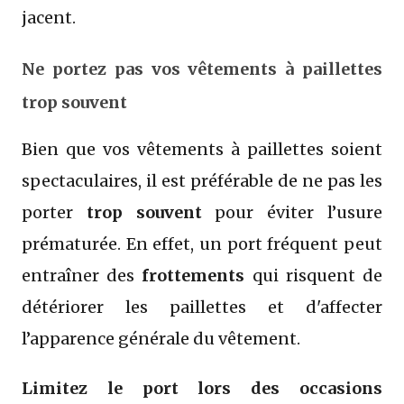
jacent.
Ne portez pas vos vêtements à paillettes
trop souvent
Bien que vos vêtements à paillettes soient
spectaculaires, il est préférable de ne pas les
porter
trop souvent
pour éviter l’usure
prématurée. En effet, un port fréquent peut
entraîner des
frottements
qui risquent de
détériorer les paillettes et d'affecter
l’apparence générale du vêtement.
Limitez le port lors des occasions