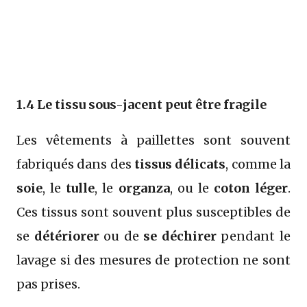
1.4 Le tissu sous-jacent peut être fragile
Les vêtements à paillettes sont souvent
fabriqués dans des
tissus délicats
, comme la
soie
, le
tulle
, le
organza
, ou le
coton léger
.
Ces tissus sont souvent plus susceptibles de
se
détériorer
ou de
se déchirer
pendant le
lavage si des mesures de protection ne sont
pas prises.