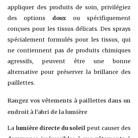
appliquer des produits de soin, privilégiez
des options
doux
ou spécifiquement
conçues pour les tissus délicats. Des sprays
spécialement formulés pour les tissus, qui
ne contiennent pas de produits chimiques
agressifs, peuvent être une bonne
alternative pour préserver la brillance des
paillettes.
Rangez vos vêtements à paillettes dans un
endroit à l’abri de la lumière
La
lumière directe du soleil
peut causer des